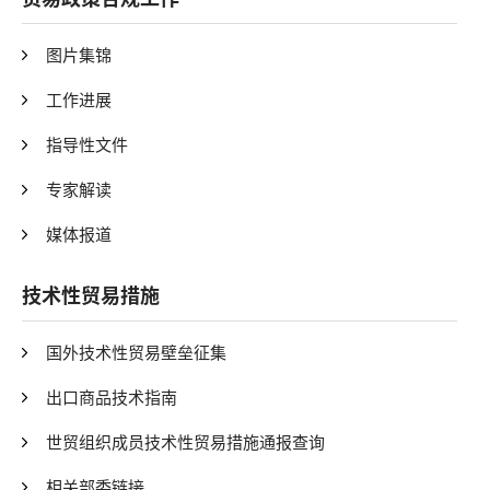
图片集锦
工作进展
指导性文件
专家解读
媒体报道
技术性贸易措施
国外技术性贸易壁垒征集
出口商品技术指南
世贸组织成员技术性贸易措施通报查询
相关部委链接