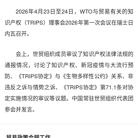
2026年4月23日至24日，WTO与贸易有关的知
识产权（TRIPS）理事会2026年第一次会议在瑞士日
内瓦召开。
会上，世贸组织成员审议了知识产权法律法规的
通报情况，讨论了知识产权、新冠疫情与大流行预
防、《TRIPS协定》与《生物多样性公约》关系、非
违反之诉与情势之诉、《TRIPS协定》第71.1条对协
定实施情况的审议等议题。中国常驻世贸组织代表团
参会并发言。
贸易政策合规工作