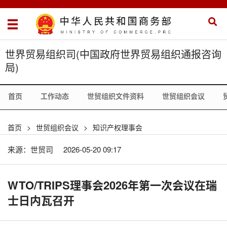
世界贸易组织司(中国政府世界贸易组织通报咨询
局)
首页
工作动态
世贸组织文件资料
世贸组织会议
首页
>
世贸组织会议
>
知识产权理事会
来源：世贸司
2026-05-20 09:17
WTO/TRIPS理事会2026年第一次会议在瑞
士日内瓦召开