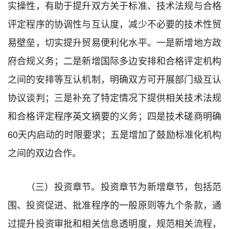
实操性，有助于提升双方关于标准、技术法规与合格
评定程序的协调性与互认度，减少不必要的技术性贸
易壁垒，切实提升贸易便利化水平。一是新增地方政
府合规义务；二是新增国际多边安排和合格评定机构
之间的安排等互认机制，明确双方可开展部门级互认
协议谈判；三是补充了特定情况下提供相关技术法规
和合格评定程序英文摘要的义务；四是技术磋商明确
60天内启动的时限要求；五是增加了鼓励标准化机构
之间的双边合作。
（三）投资章节。投资章节为新增章节，包括范
围、投资促进、批准程序的一般原则等九个条款，通
过提升投资审批和相关信息透明度，规范相关流程，