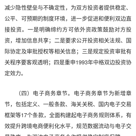
减少隐性壁垒与不确定性，为双方投资者提供稳定、
公平、可预期的制度环境，进一步促进和便利双边直
接投资。一是明确缔约方可依外资政策鼓励对方投
资，增加信息共享；二是要求公开投资相关法规、国
际协定及审批授权等相关信息；三是规定投资审批有
关程序要客观透明；四是重申1993年中格双边投资协
定效力。
（四）电子商务章节。电子商务章节为新增章
节，包括定义、一般条款、海关关税、国内电子交易
框架等17个条款，全面构建起电子商务规则体系，有
效提升跨境电商便利化水平，规范数据流动与电子交