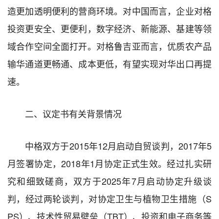
造更加透明便利的营商环境。对中国而言，企业对格
投资更安全、更便利，数字经济、新能源、基建等领
域合作空间全面打开。对格鲁吉亚而言，优质农产品
输华通道更畅通、成本更低，有望实现对华出口再提
速。
二、议定书有关背景情况
中格双方于2015年12月启动自贸谈判，2017年5
月签署协定，2018年1月协定正式生效。经过扎实研
究和细致磋商，双方于2025年7月启动协定升级谈
判，经过两轮谈判，对协定卫生与植物卫生措施（S
PS）、技术性贸易壁垒（TBT）、投资和电子商务等