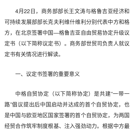
4月22日，商务部部长王文涛与格鲁吉亚经济和
可持续发展部部长克夫利维什维利分别代表中方和格
方，在北京签署中国—格鲁吉亚自由贸易协定升级议
定书（以下简称议定书）。商务部世贸司负责人就议
定书有关情况进行解读。
一、议定书签署的重要意义
中格自贸协定（以下简称协定）是共建“一带一
路”倡议提出后中国启动并达成的首个自贸协定，也
是中国与欧亚地区国家签署的首个自贸协定，为两国
经贸合作筑牢制度根基、注入强劲动力。根据中方最