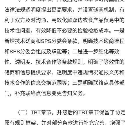
法律法规透明度提出更高要求，并设置磋商机制，有
利于双方及时沟通，高效化解双边农食产品贸易中的
技术性问题，有效降低不必要的检验检疫成本。一是
新增技术磋商和SPS分委会条款，明确技术磋商流程
和SPS分委会组成及职能等；二是进一步细化等效
性、透明度、技术合作等条款规则，明确了等效性的
磋商和信息提供要求、透明度中违规情况通报义务和
技术合作的信息交换范围等；三是明确联络点具体部
门，补充联络点信息变更告知义务。
（二）TBT章节。升级后的TBT章节保留了协定
原有规则框架，并对部分条款进行补充完善，增强了