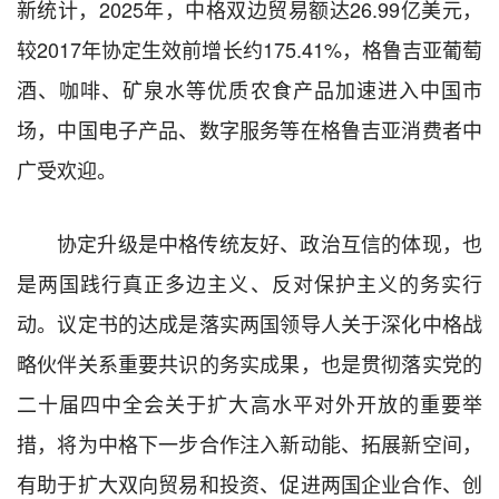
新统计，2025年，中格双边贸易额达26.99亿美元，
较2017年协定生效前增长约175.41%，格鲁吉亚葡萄
酒、咖啡、矿泉水等优质农食产品加速进入中国市
场，中国电子产品、数字服务等在格鲁吉亚消费者中
广受欢迎。
协定升级是中格传统友好、政治互信的体现，也
是两国践行真正多边主义、反对保护主义的务实行
动。议定书的达成是落实两国领导人关于深化中格战
略伙伴关系重要共识的务实成果，也是贯彻落实党的
二十届四中全会关于扩大高水平对外开放的重要举
措，将为中格下一步合作注入新动能、拓展新空间，
有助于扩大双向贸易和投资、促进两国企业合作、创