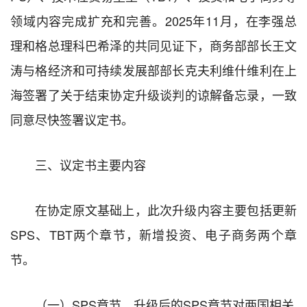
领域内容完成扩充和完善。2025年11月，在李强总
理和格总理科巴希泽的共同见证下，商务部部长王文
涛与格经济和可持续发展部部长克夫利维什维利在上
海签署了关于结束协定升级谈判的谅解备忘录，一致
同意尽快签署议定书。
三、议定书主要内容
在协定原文基础上，此次升级内容主要包括更新
SPS、TBT两个章节，新增投资、电子商务两个章
节。
（一）SPS章节。升级后的SPS章节对两国相关