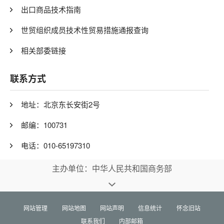
出口商品技术指南
世贸组织成员技术性贸易措施通报查询
相关部委链接
联系方式
地址：北京东长安街2号
邮编：100731
电话：010-65197310
主办单位：中华人民共和国商务部
网站管理
网站地图
网站声明
信息统计
怀念旧站
联系我们
内部邮箱