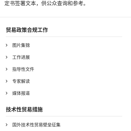
定书签署文本，供公众查询和参考。
贸易政策合规工作
图片集锦
工作进展
指导性文件
专家解读
媒体报道
技术性贸易措施
国外技术性贸易壁垒征集