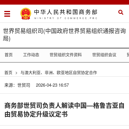
世界贸易组织司(中国政府世界贸易组织通报咨询
局)
首页
工作动态
世贸组织文件资料
世贸组织会议
首页
>
与澳大利亚、非洲、欧亚地区自贸协定合作
来源：世贸司
2026-04-23 16:57
商务部世贸司负责人解读中国—格鲁吉亚自
由贸易协定升级议定书